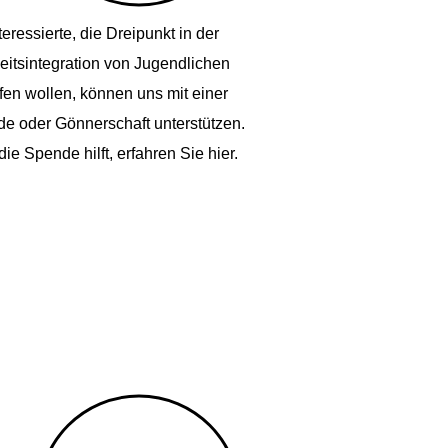
teressierte, die Dreipunkt in der
eitsintegration von Jugendlichen
fen wollen, können uns mit einer
e oder Gönnerschaft unterstützen.
ie Spende hilft, erfahren Sie hier.