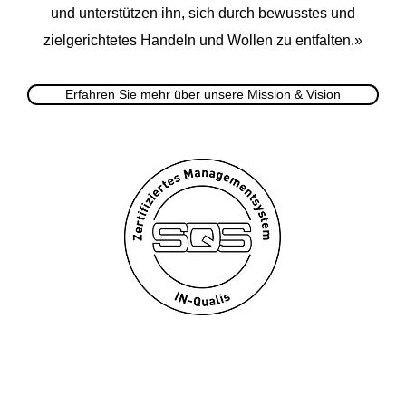
und unterstützen ihn, sich durch bewusstes und
zielgerichtetes Handeln und Wollen zu entfalten.»
Erfahren Sie mehr über unsere Mission & Vision