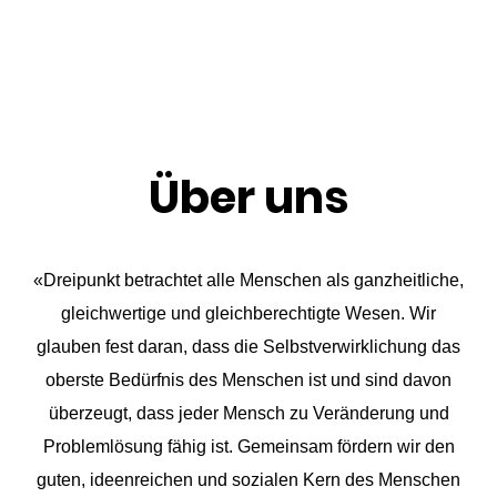
Über uns
«Dreipunkt betrachtet alle Menschen als ganzheitliche,
gleichwertige und gleichberechtigte Wesen. Wir
glauben fest daran, dass die Selbstverwirklichung das
oberste Bedürfnis des Menschen ist und sind davon
überzeugt, dass jeder Mensch zu Veränderung und
Problemlösung fähig ist. Gemeinsam fördern wir den
guten, ideenreichen und sozialen Kern des Menschen