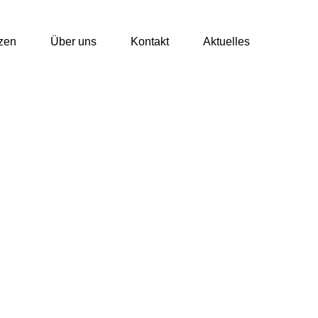
tzen
Über uns
Kontakt
Aktuelles
taltet