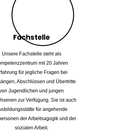
Fachstelle
Unsere Fachstelle steht als
mpetenzzentrum mit 20 Jahren
fahrung für jegliche Fragen bei
ängen, Abschlüssen und Übertritte
von Jugendlichen und jungen
hsenen zur Verfügung. Sie ist auch
usbildungsstätte für angehende
ersonen der Arbeitsagogik und der
sozialen Arbeit.