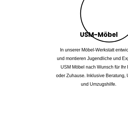
USM-Möbel
In unserer Möbel-Werkstatt entwi
und montieren Jugendliche und Ex
USM Möbel nach Wunsch für Ihr 
oder Zuhause. Inklusive Beratung
und Umzugshilfe.