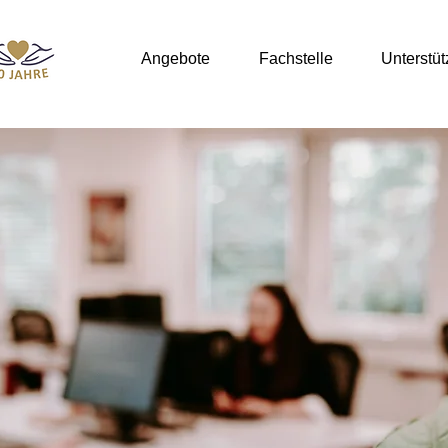
Angebote
Fachstelle
Unterstü