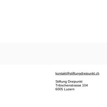
kontakt@stiftungdreipunkt.ch
Stiftung Dreipunkt
Tribschenstrasse 104
6005 Luzern