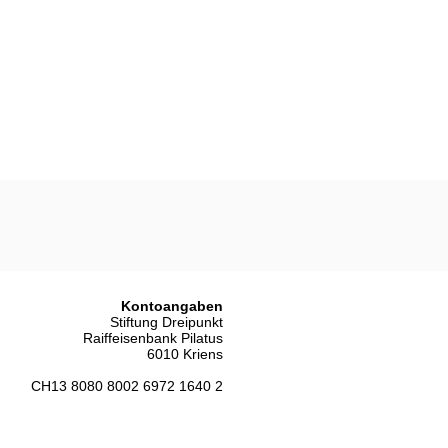
Kontoangaben
Stiftung Dreipunkt
Raiffeisenbank Pilatus
6010 Kriens
CH13 8080 8002 6972 1640 2