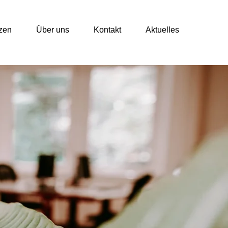
tzen
Über uns
Kontakt
Aktuelles