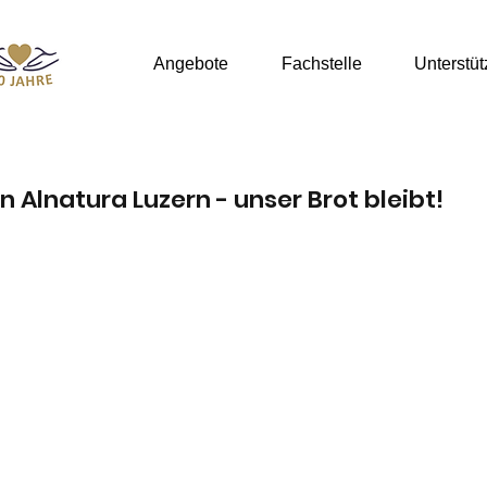
Angebote
Fachstelle
Unterstü
 Alnatura Luzern - unser Brot bleibt!