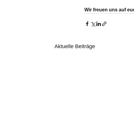
Wir freuen uns auf eu
Aktuelle Beiträge