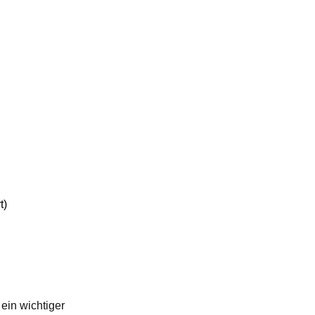
) 
ein wichtiger 