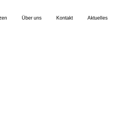
tzen
Über uns
Kontakt
Aktuelles