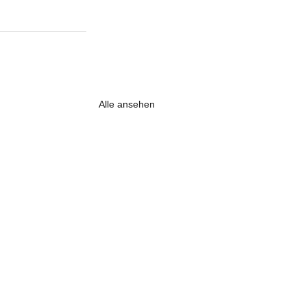
Alle ansehen