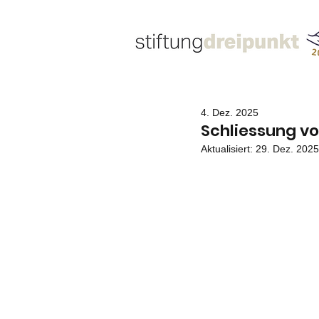
4. Dez. 2025
Schliessung von
Aktualisiert:
29. Dez. 2025